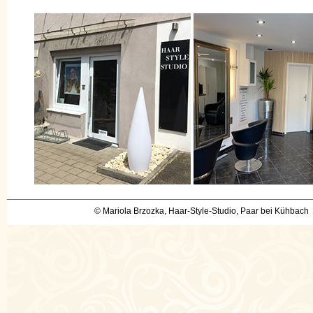
© Mariola Brzozka, Haar-Style-Studio, Paar bei Kühbach