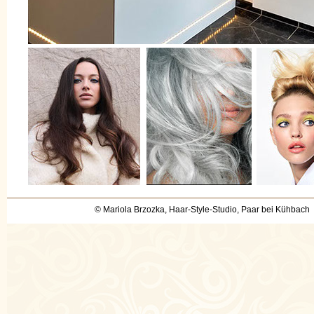
© Mariola Brzozka, Haar-Style-Studio, Paar bei Kühbach